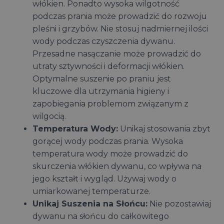
włókien. Ponadto wysoka wilgotność
podczas prania może prowadzić do rozwoju
pleśni i grzybów. Nie stosuj nadmiernej ilości
wody podczas czyszczenia dywanu.
Przesadne nasączanie może prowadzić do
utraty sztywności i deformacji włókien.
Optymalne suszenie po praniu jest
kluczowe dla utrzymania higieny i
zapobiegania problemom związanym z
wilgocią.
Temperatura Wody:
Unikaj stosowania zbyt
gorącej wody podczas prania. Wysoka
temperatura wody może prowadzić do
skurczenia włókien dywanu, co wpływa na
jego kształt i wygląd. Używaj wody o
umiarkowanej temperaturze.
Unikaj Suszenia na Słońcu:
Nie pozostawiaj
dywanu na słońcu do całkowitego