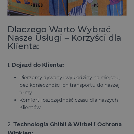
Dlaczego Warto Wybrać
Nasze Usługi – Korzyści dla
Klienta:
1.
Dojazd do Klienta:
Pierzemy dywany i wykładziny na miejscu,
bez konieczności ich transportu do naszej
firmy.
Komfort i oszczędność czasu dla naszych
Klientów.
2.
Technologia Ghibli & Wirbel i Ochrona
Włókien: