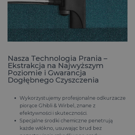
Nasza Technologia Prania –
Ekstrakcja na Najwyższym
Poziomie i Gwarancja
Dogłębnego Czyszczenia
Wykorzystujemy profesjonalne odkurzacze
piorące Ghibli & Wirbel, znane z
efektywności i skuteczności.
Specjalne środki chemiczne penetrują
każde włókno, usuwając brud bez