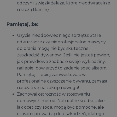
odczyn i związki żelaza, które nieodwracalnie
niszczą tkaninę.
Pamiętaj, że:
Użycie nieodpowiedniego sprzętu: Stare
odkurzacze czy nieprofesjonalne maszyny
do prania mogą nie być skuteczne i
zaszkodzić dywanowi. Jeśli nie jesteś pewien,
jak prawidłowo zadbać o swoje wykładziny,
najlepiej powierzyć to zadanie specjalistom.
Pamiętaj – lepiej zainwestować w
profesjonalne czyszczenie dywanu, zamiast
narażać się na zakup nowego!
Zachowaj ostrożność w stosowaniu
domowych metod. Naturalne środki, takie
jak ocet czy soda, mogą być pomocne, ale
czasami prowadzą do uszkodzeń, dlatego