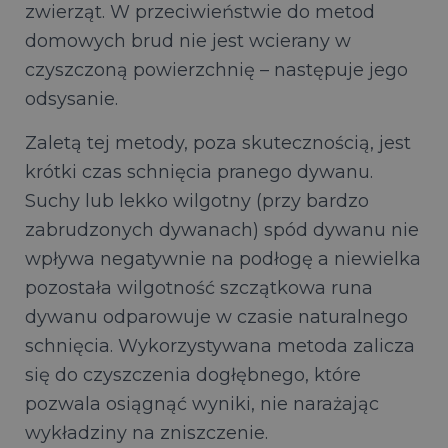
zwierząt. W przeciwieństwie do metod
domowych brud nie jest wcierany w
czyszczoną powierzchnię – następuje jego
odsysanie.
Zaletą tej metody, poza skutecznością, jest
krótki czas schnięcia pranego dywanu.
Suchy lub lekko wilgotny (przy bardzo
zabrudzonych dywanach) spód dywanu nie
wpływa negatywnie na podłogę a niewielka
pozostała wilgotność szczątkowa runa
dywanu odparowuje w czasie naturalnego
schnięcia. Wykorzystywana metoda zalicza
się do czyszczenia dogłębnego, które
pozwala osiągnąć wyniki, nie narażając
wykładziny na zniszczenie.