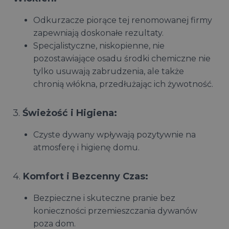
Odkurzacze piorące tej renomowanej firmy
zapewniają doskonałe rezultaty.
Specjalistyczne, niskopienne, nie
pozostawiające osadu środki chemiczne nie
tylko usuwają zabrudzenia, ale także
chronią włókna, przedłużając ich żywotność.
3.
Świeżość i Higiena:
Czyste dywany wpływają pozytywnie na
atmosferę i higienę domu.
4.
Komfort i Bezcenny Czas:
Bezpieczne i skuteczne pranie bez
konieczności przemieszczania dywanów
poza dom.