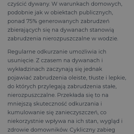
czyścić dywany. W warunkach domowych,
podobnie jak w obiektach publicznych,
ponad 75% generowanych zabrudzeń
zbierających się na dywanach stanowią
zabrudzenia nierozpuszczalne w wodzie.
Regularne odkurzanie umożliwia ich
usunięcie. Z czasem na dywanach i
wykładzinach zaczynają się jednak
pojawiać zabrudzenia oleiste, tłuste i lepkie,
do których przylegają zabrudzenia stałe,
nierozpuszczalne. Przekłada się to na
mniejszą skuteczność odkurzania i
kumulowanie się zanieczyszczeń, co
niekorzystnie wpływa na ich stan, wygląd i
zdrowie domowników. Cykliczny zabieg