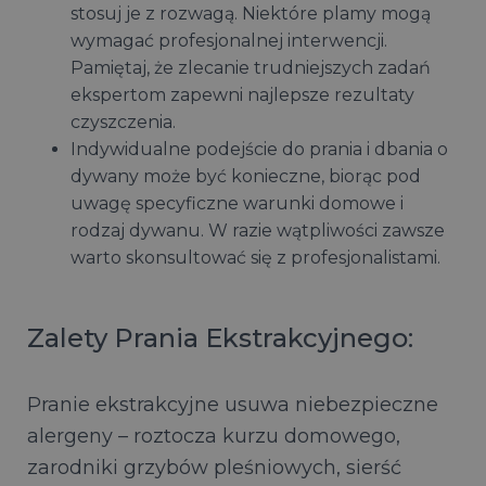
stosuj je z rozwagą. Niektóre plamy mogą
wymagać profesjonalnej interwencji.
Pamiętaj, że zlecanie trudniejszych zadań
ekspertom zapewni najlepsze rezultaty
czyszczenia.
Indywidualne podejście do prania i dbania o
dywany może być konieczne, biorąc pod
uwagę specyficzne warunki domowe i
rodzaj dywanu. W razie wątpliwości zawsze
warto skonsultować się z profesjonalistami.
Zalety Prania Ekstrakcyjnego:
Pranie ekstrakcyjne usuwa niebezpieczne
alergeny – roztocza kurzu domowego,
zarodniki grzybów pleśniowych, sierść