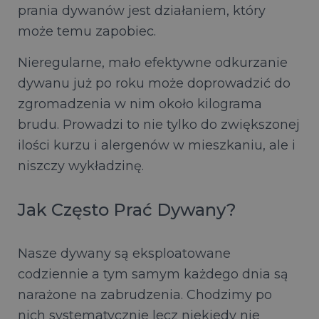
prania dywanów jest działaniem, który
może temu zapobiec.
Nieregularne, mało efektywne odkurzanie
dywanu już po roku może doprowadzić do
zgromadzenia w nim około kilograma
brudu. Prowadzi to nie tylko do zwiększonej
ilości kurzu i alergenów w mieszkaniu, ale i
niszczy wykładzinę.
Jak Często Prać Dywany?
Nasze dywany są eksploatowane
codziennie a tym samym każdego dnia są
narażone na zabrudzenia. Chodzimy po
nich systematycznie lecz niekiedy nie