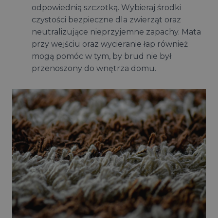
odpowiednią szczotką. Wybieraj środki
czystości bezpieczne dla zwierząt oraz
neutralizujące nieprzyjemne zapachy. Mata
przy wejściu oraz wycieranie łap również
mogą pomóc w tym, by brud nie był
przenoszony do wnętrza domu.