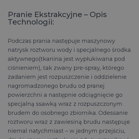
Pranie Ekstrakcyjne – Opis
Technologii:
Podczas prania następuje maszynowy
natrysk roztworu wody i specjalnego środka
aktywnego(tkanina jest wypłukiwana pod
ciśnieniem), tak zwany pre-spray, którego
zadaniem jest rozpuszczenie i oddzielenie
nagromadzonego brudu od pranej
powierzchni a następnie odciągnięcie go
specjalną ssawką wraz z rozpuszczonym
brudem do osobnego zbiornika. Odessanie
roztworu wraz z zawiesiną brudu następuje
niemal natychmiast – w jednym przejściu,